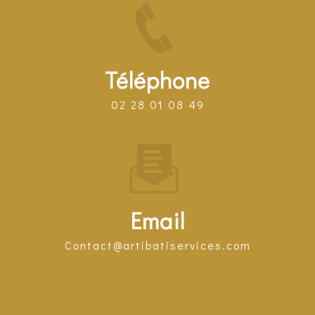
Téléphone
02 28 01 08 49
Email
contact@artibatiservices.com