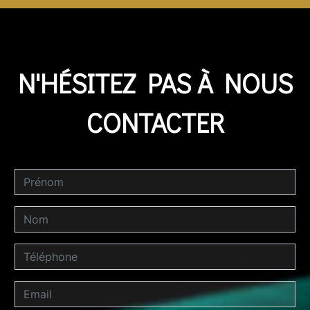
N'HÉSITEZ PAS À NOUS
CONTACTER