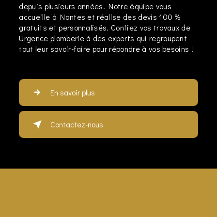
depuis plusieurs années. Notre équipe vous
accueille à Nantes et réalise des devis 100 %
gratuits et personnalisés. Confiez vos travaux de
Urgence plomberie à des experts qui regroupent
tout leur savoir-faire pour répondre à vos besoins !
En savoir plus
Contactez-nous