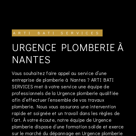
ARTI BATI SERVICES
URGENCE PLOMBERIE À
NANTES
Vous souhaitez faire appel au service d’une
entreprise de plomberie à Nantes ? ARTI BATI
SERVICES met à votre service une équipe de
professionnels de la Urgence plomberie qualifiée
afin d’effectuer l’ensemble de vos travaux
plomberie. Nous vous assurons une intervention
rapide et soignée et un travail dans les règles de
l’art. À votre écoute, notre équipe de Urgence
plomberie dispose d’une formation solide et exerce
sur le marché du dépannage en Urgence plomberie