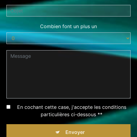
Combien font un plus un
En cochant cette case, j'accepte les conditions
particulières ci-dessous **
Envoyer