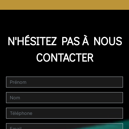
N'HÉSITEZ PAS À NOUS
CONTACTER