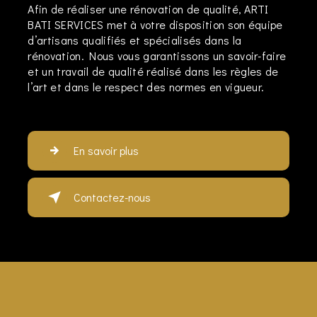
Afin de réaliser une rénovation de qualité, ARTI
BATI SERVICES met à votre disposition son équipe
d’artisans qualifiés et spécialisés dans la
rénovation. Nous vous garantissons un savoir-faire
et un travail de qualité réalisé dans les règles de
l’art et dans le respect des normes en vigueur.
En savoir plus
Contactez-nous