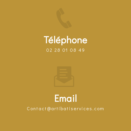
Téléphone
02 28 01 08 49
Email
contact@artibatiservices.com