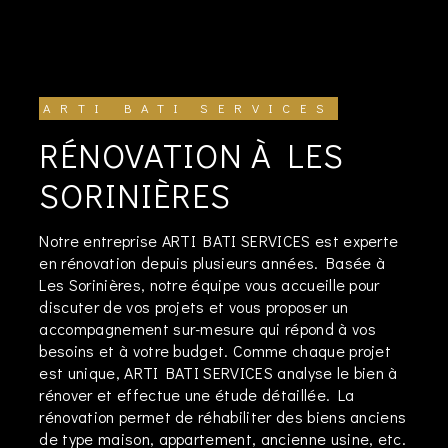
ARTI BATI SERVICES
RÉNOVATION À LES
SORINIÈRES
Notre entreprise ARTI BATI SERVICES est experte
en rénovation depuis plusieurs années. Basée à
Les Sorinières, notre équipe vous accueille pour
discuter de vos projets et vous proposer un
accompagnement sur-mesure qui répond à vos
besoins et à votre budget. Comme chaque projet
est unique, ARTI BATI SERVICES analyse le bien à
rénover et effectue une étude détaillée. La
rénovation permet de réhabiliter des biens anciens
de type maison, appartement, ancienne usine, etc.