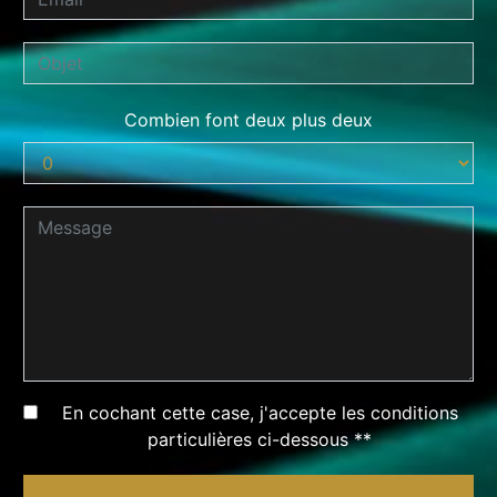
Combien font deux plus deux
En cochant cette case, j'accepte les conditions
particulières ci-dessous **