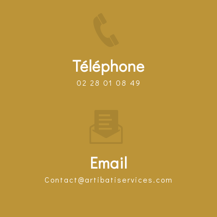
Téléphone
02 28 01 08 49
Email
contact@artibatiservices.com