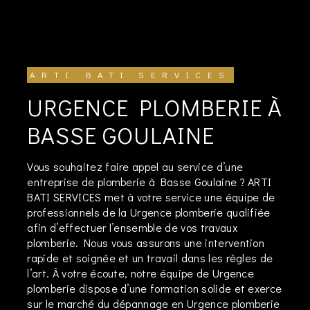
ARTI BATI SERVICES
URGENCE PLOMBERIE À
BASSE GOULAINE
Vous souhaitez faire appel au service d’une
entreprise de plomberie à Basse Goulaine ? ARTI
BATI SERVICES met à votre service une équipe de
professionnels de la Urgence plomberie qualifiée
afin d’effectuer l’ensemble de vos travaux
plomberie. Nous vous assurons une intervention
rapide et soignée et un travail dans les règles de
l’art. À votre écoute, notre équipe de Urgence
plomberie dispose d’une formation solide et exerce
sur le marché du dépannage en Urgence plomberie