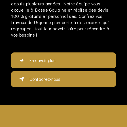
depuis plusieurs années. Notre équipe vous
accueille à Basse Goulaine et réalise des devis
100 % gratuits et personnalisés. Confiez vos
travaux de Urgence plomberie à des experts qui
regroupent tout leur savoir-faire pour répondre à
vos besoins !
En savoir plus
Contactez-nous