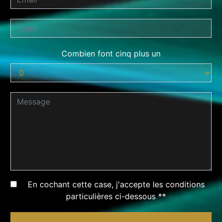
Combien font cinq plus un
En cochant cette case, j'accepte les conditions
particulières ci-dessous **