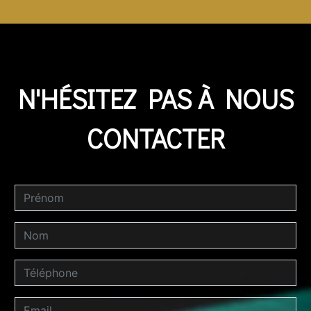
N'HÉSITEZ PAS À NOUS
CONTACTER