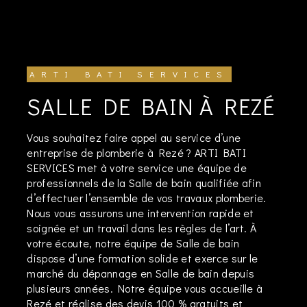
ARTI BATI SERVICES
SALLE DE BAIN À REZÉ
Vous souhaitez faire appel au service d’une
entreprise de plomberie à Rezé ? ARTI BATI
SERVICES met à votre service une équipe de
professionnels de la Salle de bain qualifiée afin
d’effectuer l’ensemble de vos travaux plomberie.
Nous vous assurons une intervention rapide et
soignée et un travail dans les règles de l’art. À
votre écoute, notre équipe de Salle de bain
dispose d’une formation solide et exerce sur le
marché du dépannage en Salle de bain depuis
plusieurs années. Notre équipe vous accueille à
Rezé et réalise des devis 100 % gratuits et